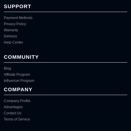
SUPPORT
Payment Methods
Privacy Policy
Warranty
Delivery
Help Center
COMMUNITY
Blog
Affiliate Program
Influencer Program
COMPANY
Company Profile
Advantages
Contact Us
Terms of Service