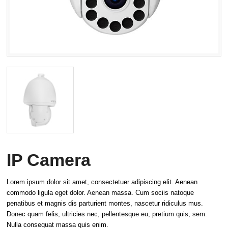
IP Camera
Lorem ipsum dolor sit amet, consectetuer adipiscing elit. Aenean
commodo ligula eget dolor. Aenean massa. Cum sociis natoque
penatibus et magnis dis parturient montes, nascetur ridiculus mus.
Donec quam felis, ultricies nec, pellentesque eu, pretium quis, sem.
Nulla consequat massa quis enim.